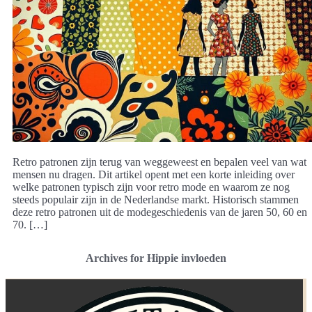
Retro patronen zijn terug van weggeweest en bepalen veel van wat
mensen nu dragen. Dit artikel opent met een korte inleiding over
welke patronen typisch zijn voor retro mode en waarom ze nog
steeds populair zijn in de Nederlandse markt. Historisch stammen
deze retro patronen uit de modegeschiedenis van de jaren 50, 60 en
70. […]
Archives for Hippie invloeden