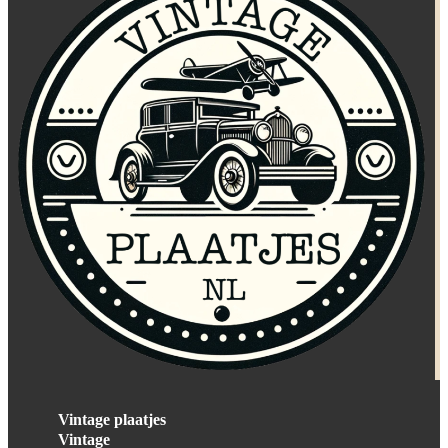
Vintage plaatjes
Vintage