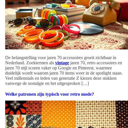
De belangstelling voor jaren 70 accessoires groeit zichtbaar in
Nederland. Zoektermen als
vintage
jaren 70, retro accessoires en
jaren 70 stijl scoren vaker op Google en Pinterest, waarmee
duidelijk wordt waarom jaren 70 items weer in de spotlight staan.
Veel millennials en leden van generatie Z kiezen deze stukken
vanwege de nostalgie en het uitgesproken […]
Welke patronen zijn typisch voor retro mode?