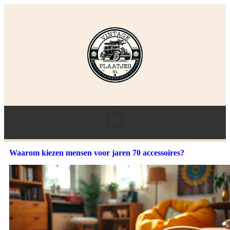
Waarom kiezen mensen voor jaren 70 accessoires?