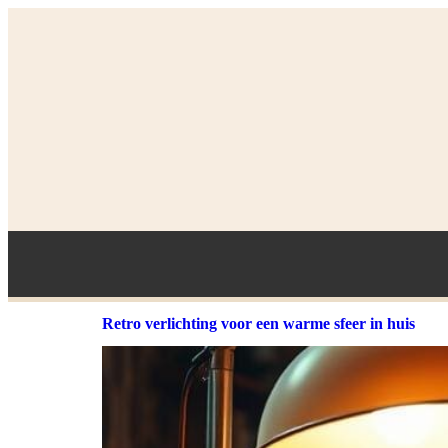
Retro verlichting voor een warme sfeer in huis