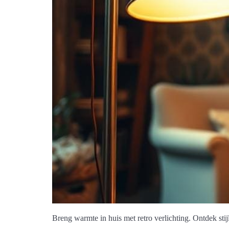
Breng warmte in huis met retro verlichting. Ontdek stijl