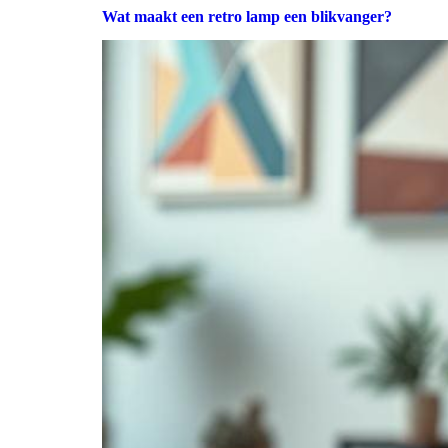
Wat maakt een retro lamp een blikvanger?