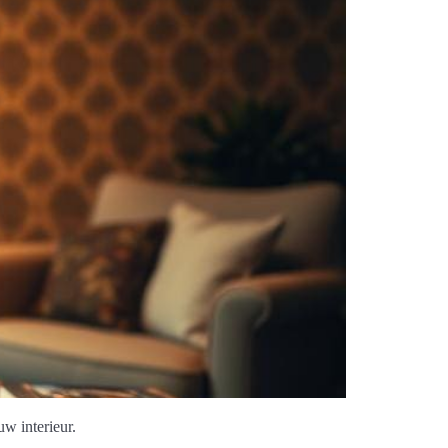
uw interieur.