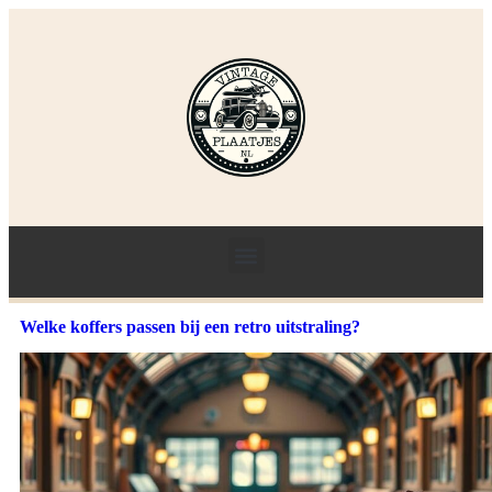
Welke koffers passen bij een retro uitstraling?