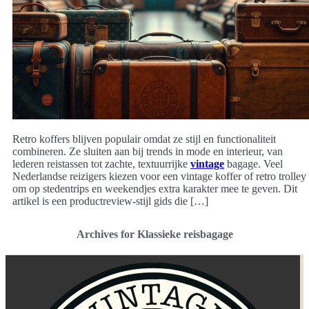
Retro koffers blijven populair omdat ze stijl en functionaliteit
combineren. Ze sluiten aan bij trends in mode en interieur, van
lederen reistassen tot zachte, textuurrijke
vintage
bagage. Veel
Nederlandse reizigers kiezen voor een vintage koffer of retro trolley
om op stedentrips en weekendjes extra karakter mee te geven. Dit
artikel is een productreview-stijl gids die […]
Archives for Klassieke reisbagage