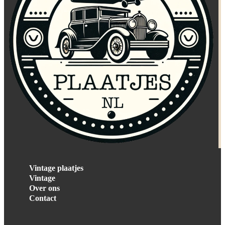
Vintage plaatjes
Vintage
Over ons
Contact