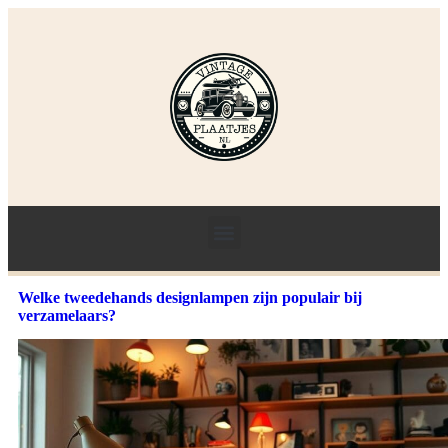
Welke tweedehands designlampen zijn populair bij
verzamelaars?