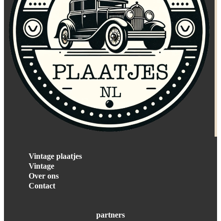
Vintage plaatjes
Vintage
Over ons
Contact
partners