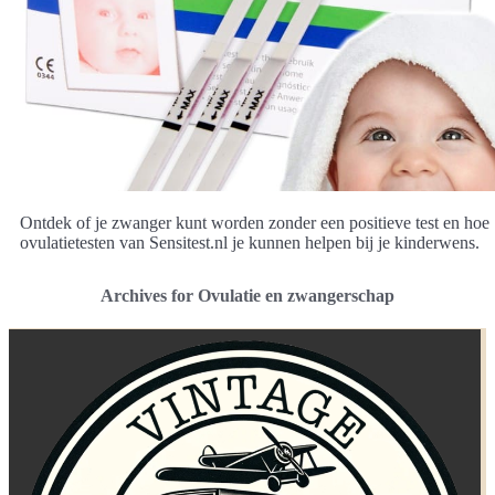
Ontdek of je zwanger kunt worden zonder een positieve test en hoe
ovulatietesten van Sensitest.nl je kunnen helpen bij je kinderwens.
Archives for Ovulatie en zwangerschap