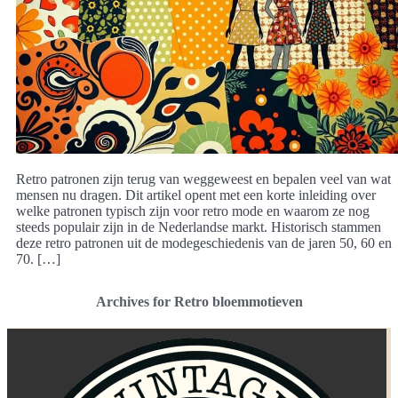
Retro patronen zijn terug van weggeweest en bepalen veel van wat
mensen nu dragen. Dit artikel opent met een korte inleiding over
welke patronen typisch zijn voor retro mode en waarom ze nog
steeds populair zijn in de Nederlandse markt. Historisch stammen
deze retro patronen uit de modegeschiedenis van de jaren 50, 60 en
70. […]
Archives for Retro bloemmotieven