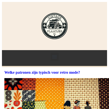
Welke patronen zijn typisch voor retro mode?