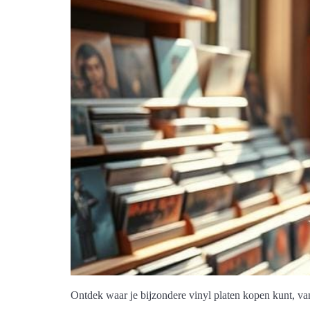
Ontdek waar je bijzondere vinyl platen kopen kunt, v