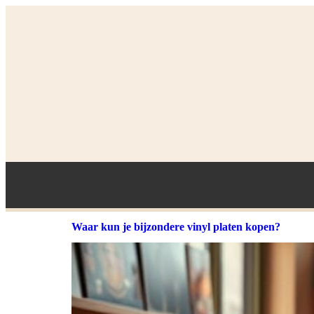
Waar kun je bijzondere vinyl platen kopen?