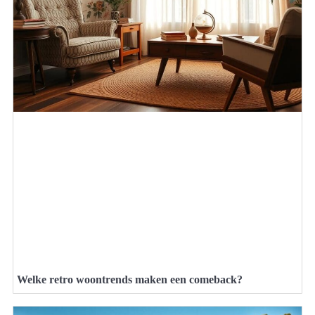
Welke retro woontrends maken een comeback?