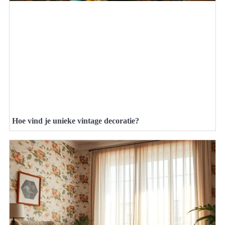
Hoe vind je unieke vintage decoratie?