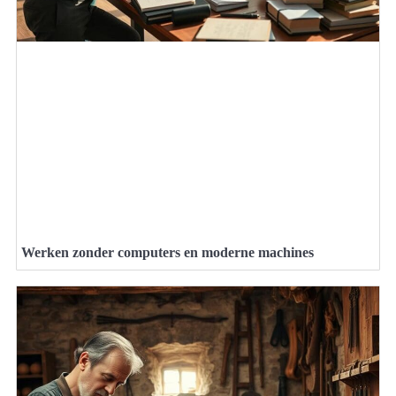
Werken zonder computers en moderne machines