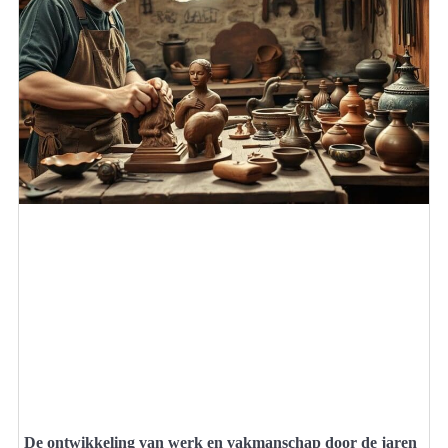
De ontwikkeling van werk en vakmanschap door de jaren