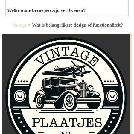
Welke oude beroepen zijn verdwenen?
Vintage
>
Wat is belangrijker: design of functionaliteit?