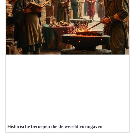
Historische beroepen die de wereld vormgaven