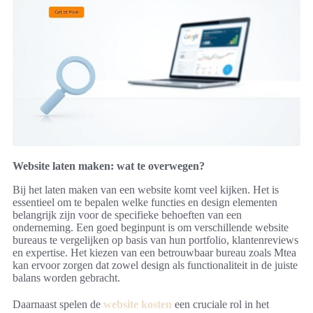
Website laten maken: wat te overwegen?
Bij het laten maken van een website komt veel kijken. Het is
essentieel om te bepalen welke functies en design elementen
belangrijk zijn voor de specifieke behoeften van een
onderneming. Een goed beginpunt is om verschillende website
bureaus te vergelijken op basis van hun portfolio, klantenreviews
en expertise. Het kiezen van een betrouwbaar bureau zoals Mtea
kan ervoor zorgen dat zowel design als functionaliteit in de juiste
balans worden gebracht.
Daarnaast spelen de
website kosten
een cruciale rol in het