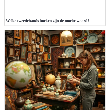
Welke tweedehands boeken zijn de moeite waard?