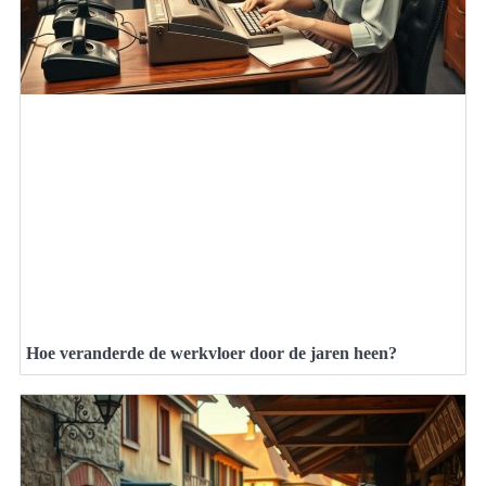
Hoe veranderde de werkvloer door de jaren heen?