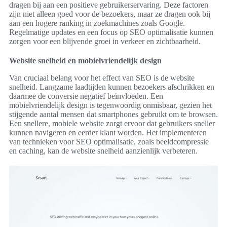
dragen bij aan een positieve gebruikerservaring. Deze factoren
zijn niet alleen goed voor de bezoekers, maar ze dragen ook bij
aan een hogere ranking in zoekmachines zoals Google.
Regelmatige updates en een focus op SEO optimalisatie kunnen
zorgen voor een blijvende groei in verkeer en zichtbaarheid.
Website snelheid en mobielvriendelijk design
Van cruciaal belang voor het effect van SEO is de website
snelheid. Langzame laadtijden kunnen bezoekers afschrikken en
daarmee de conversie negatief beïnvloeden. Een
mobielvriendelijk design is tegenwoordig onmisbaar, gezien het
stijgende aantal mensen dat smartphones gebruikt om te browsen.
Een snellere, mobiele website zorgt ervoor dat gebruikers sneller
kunnen navigeren en eerder klant worden. Het implementeren
van technieken voor SEO optimalisatie, zoals beeldcompressie
en caching, kan de website snelheid aanzienlijk verbeteren.