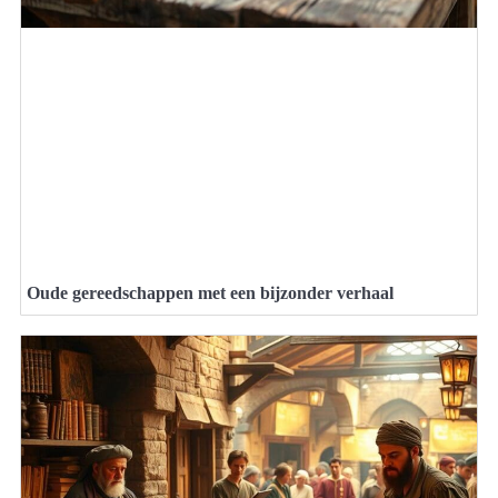
Oude gereedschappen met een bijzonder verhaal