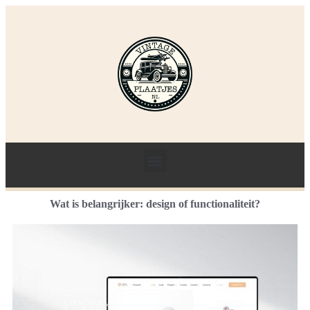
Wat is belangrijker: design of functionaliteit?