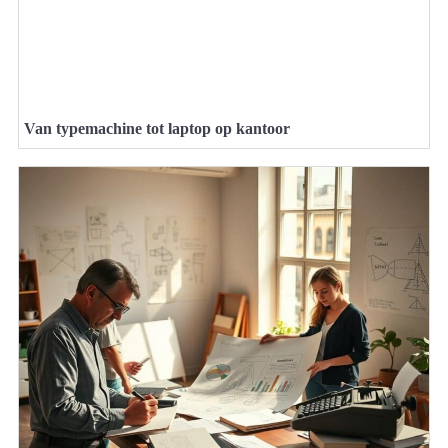
Van typemachine tot laptop op kantoor