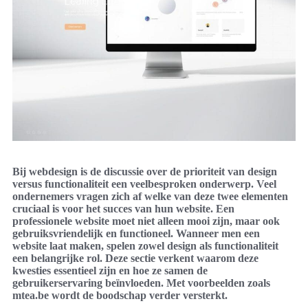
Bij webdesign is de discussie over de prioriteit van design
versus functionaliteit een veelbesproken onderwerp. Veel
ondernemers vragen zich af welke van deze twee elementen
cruciaal is voor het succes van hun website. Een
professionele website moet niet alleen mooi zijn, maar ook
gebruiksvriendelijk en functioneel. Wanneer men een
website laat maken, spelen zowel design als functionaliteit
een belangrijke rol. Deze sectie verkent waarom deze
kwesties essentieel zijn en hoe ze samen de
gebruikerservaring beïnvloeden. Met voorbeelden zoals
mtea.be wordt de boodschap verder versterkt.