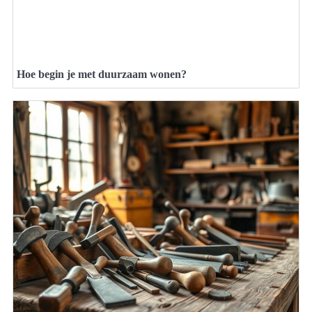
Hoe begin je met duurzaam wonen?