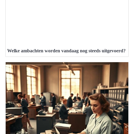
Welke ambachten worden vandaag nog steeds uitgevoerd?