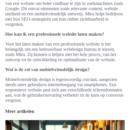
van een website om beter vindbaar te zijn in zoekmachines zoals
Google. Dit omvat elementen zoals relevante content, website
snelheid en een mobielvriendelijk ontwerp. Mtea helpt bedrijven
met hun SEO-strategieën om hun online zichtbaarheid te
vergroten.
Hoe kan ik een professionele website laten maken?
Voor het laten maken van een professionele website is het
belangrijk om een betrouwbaar webdesign bureau te kiezen,
zoals Mtea. Zij kunnen u helpen met het hele proces, van het
ontwerp tot de ontwikkeling en optimalisatie van de website.
Wat is de rol van mobielvriendelijk design?
Mobielvriendelijk design is tegenwoordig cruciaal, aangezien
steeds meer gebruikers internettoegang via smartphones. Een
responsieve website past zich aan verschillende schermformaten
aan, wat de gebruikerservaring verbetert en de kans op conversie
vergroot.
Meer artikelen