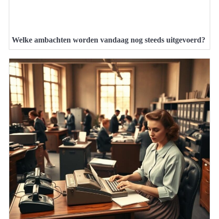
Welke ambachten worden vandaag nog steeds uitgevoerd?