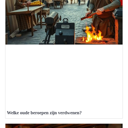
Welke oude beroepen zijn verdwenen?