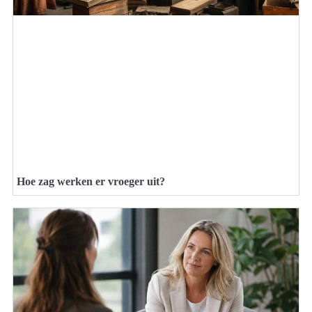
Hoe zag werken er vroeger uit?