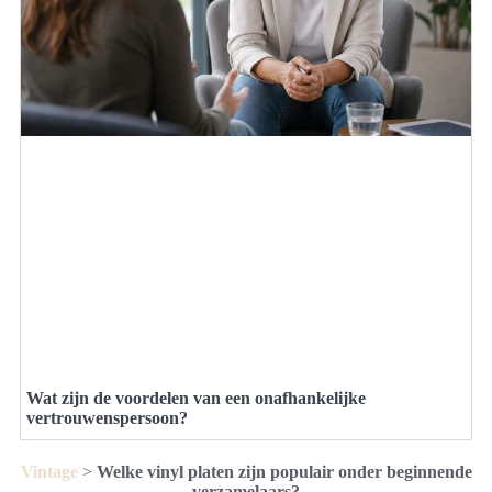
Wat zijn de voordelen van een onafhankelijke
vertrouwenspersoon?
Vintage
>
Welke vinyl platen zijn populair onder beginnende
verzamelaars?