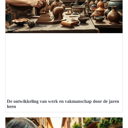
De ontwikkeling van werk en vakmanschap door de jaren
heen