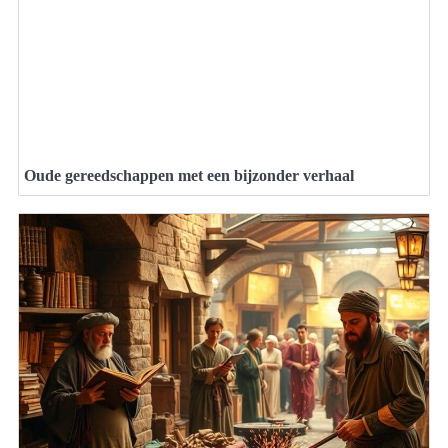
Oude gereedschappen met een bijzonder verhaal