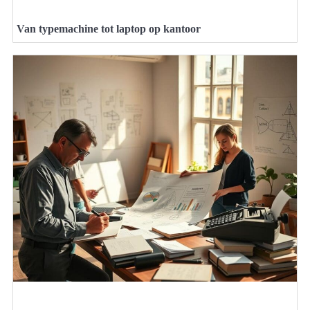
Van typemachine tot laptop op kantoor