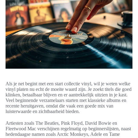
Als je net begint met een start collectie vinyl, wil je weten welke
vinyl platen nu echt de moeite waard zijn. Je zoekt titels die goed
klinken, betaalbaar blijven en er aantrekkelijk uitzien in je kast.
Veel beginnende verzamelaars starten met klassieke albums en
recente heruitgaven, omdat die vaak een goede mix van
luisterwaarde en zichtbaarheid bieden.
Artiesten zoals The Beatles, Pink Floyd, David Bowie en
Fleetwood Mac verschijnen regelmatig op beginnerslijsten, naast
hedendaagse namen zoals Arctic Monkeys, Adele en Tame