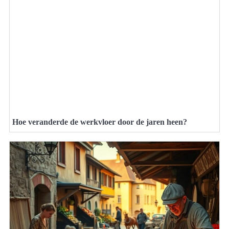
Hoe veranderde de werkvloer door de jaren heen?