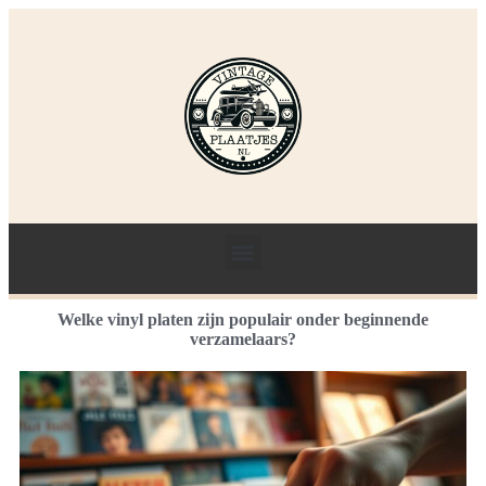
Welke vinyl platen zijn populair onder beginnende
verzamelaars?