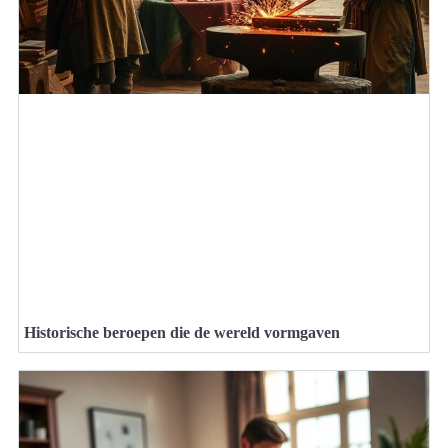
Historische beroepen die de wereld vormgaven