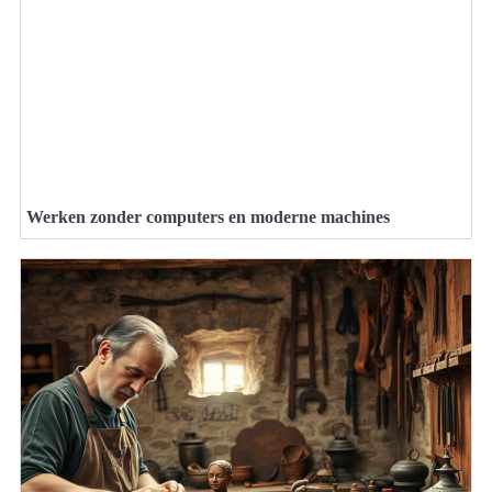
Werken zonder computers en moderne machines